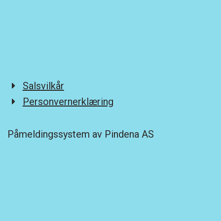
Salsvilkår
Personvernerklæring
Påmeldingssystem av Pindena AS