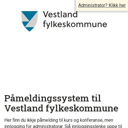
Administrator? Klikk her
Påmeldingssystem til
Vestland fylkeskommune
Her finn du ikkje påmelding til kurs og konferanse, men
innlogging for administratorar. Sjå innloggingslenke oppe til