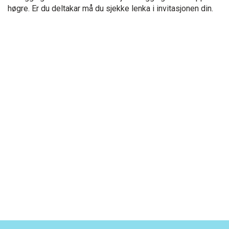
høgre. Er du deltakar må du sjekke lenka i invitasjonen din.