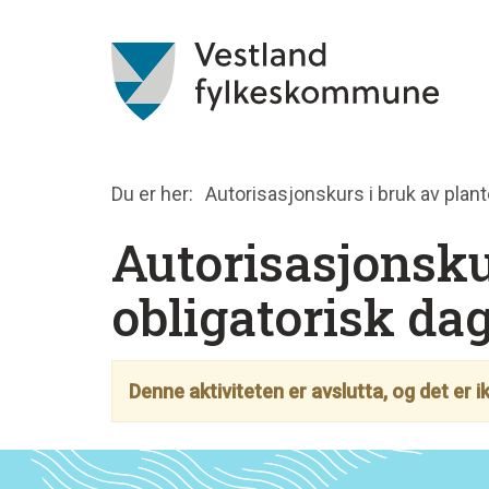
Du er her:
Autorisasjonskurs i bruk av pla
Autorisasjonsku
obligatorisk d
Denne aktiviteten er avslutta, og det er 