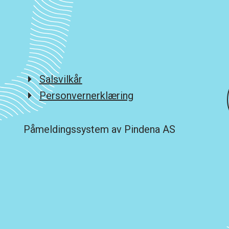
Salsvilkår
Personvernerklæring
Påmeldingssystem av Pindena AS