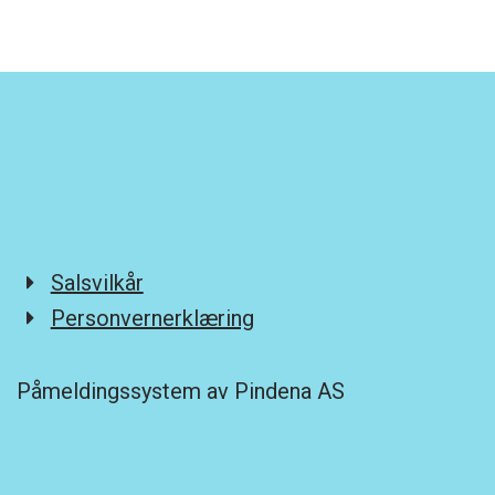
Salsvilkår
Personvernerklæring
Påmeldingssystem av Pindena AS