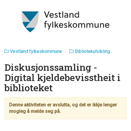
Vestland fylkeskommune
Bibliotekutvikling
Diskusjonssamling -
Digital kjeldebevisstheit i
biblioteket
Denne aktiviteten er avslutta, og det er ikkje lenger
mogleg å melde seg på.