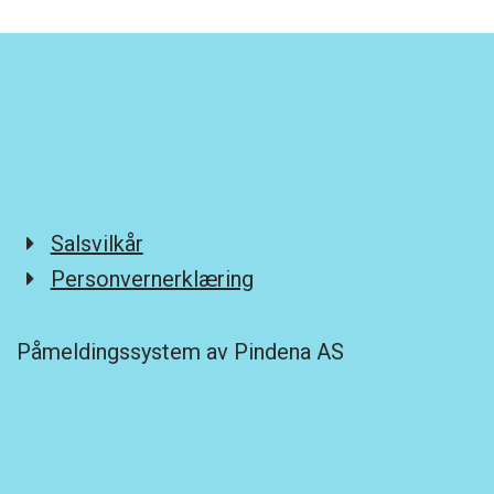
Salsvilkår
Personvernerklæring
Påmeldingssystem av Pindena AS