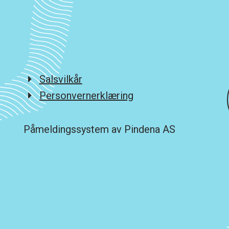
Salsvilkår
Personvernerklæring
Påmeldingssystem av Pindena AS