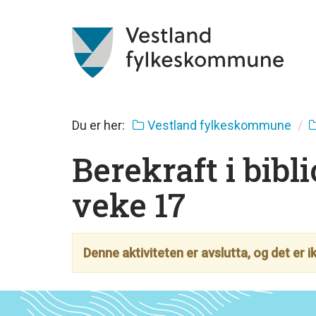
Du er her:
Vestland fylkeskommune
Berekraft i bibl
veke 17
Denne aktiviteten er avslutta, og det er 