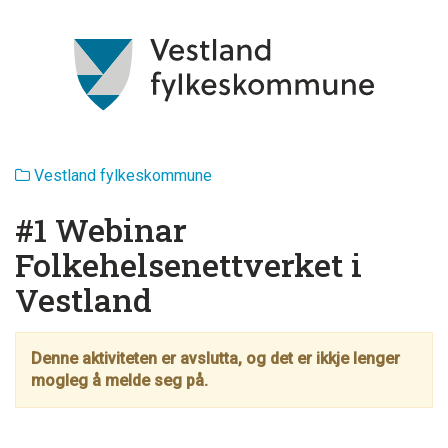
Vestland fylkeskommune
#1 Webinar
Folkehelsenettverket i
Vestland
Denne aktiviteten er avslutta, og det er ikkje lenger
mogleg å melde seg på.