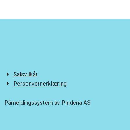
Salsvilkår
Personvernerklæring
Påmeldingssystem av Pindena AS